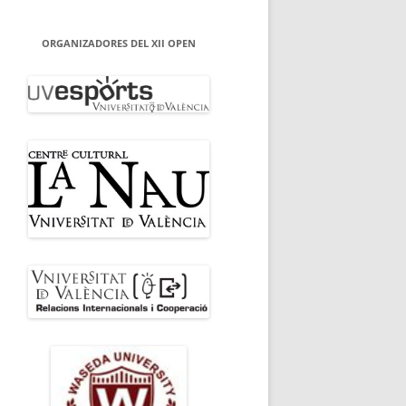
ORGANIZADORES DEL XII OPEN