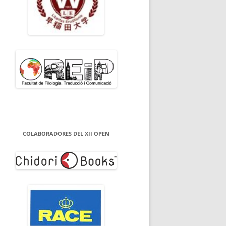
COLABORADORES DEL XII OPEN