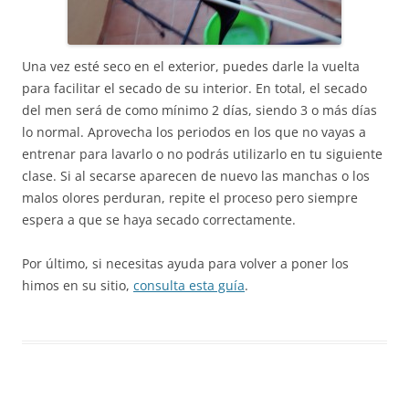
Una vez esté seco en el exterior, puedes darle la vuelta
para facilitar el secado de su interior. En total, el secado
del men será de como mínimo 2 días, siendo 3 o más días
lo normal. Aprovecha los periodos en los que no vayas a
entrenar para lavarlo o no podrás utilizarlo en tu siguiente
clase. Si al secarse aparecen de nuevo las manchas o los
malos olores perduran, repite el proceso pero siempre
espera a que se haya secado correctamente.
Por último, si necesitas ayuda para volver a poner los
himos en su sitio,
consulta esta guía
.