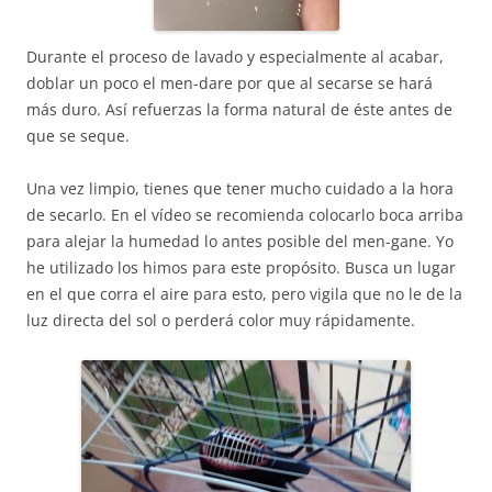
Durante el proceso de lavado y especialmente al acabar,
doblar un poco el men-dare por que al secarse se hará
más duro. Así refuerzas la forma natural de éste antes de
que se seque.
Una vez limpio, tienes que tener mucho cuidado a la hora
de secarlo. En el vídeo se recomienda colocarlo boca arriba
para alejar la humedad lo antes posible del men-gane. Yo
he utilizado los himos para este propósito. Busca un lugar
en el que corra el aire para esto, pero vigila que no le de la
luz directa del sol o perderá color muy rápidamente.