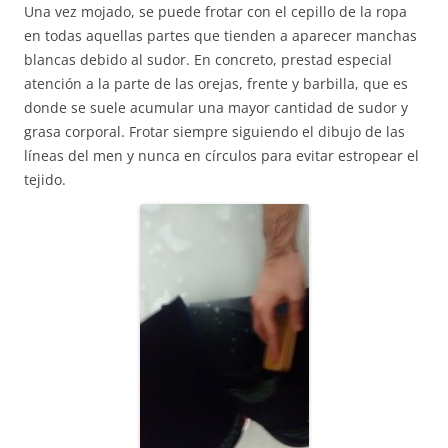
Una vez mojado, se puede frotar con el cepillo de la ropa
en todas aquellas partes que tienden a aparecer manchas
blancas debido al sudor. En concreto, prestad especial
atención a la parte de las orejas, frente y barbilla, que es
donde se suele acumular una mayor cantidad de sudor y
grasa corporal. Frotar siempre siguiendo el dibujo de las
líneas del men y nunca en círculos para evitar estropear el
tejido.