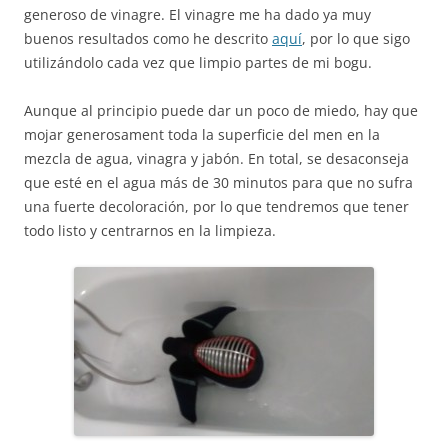
generoso de vinagre. El vinagre me ha dado ya muy
buenos resultados como he descrito
aquí
, por lo que sigo
utilizándolo cada vez que limpio partes de mi bogu.
Aunque al principio puede dar un poco de miedo, hay que
mojar generosament toda la superficie del men en la
mezcla de agua, vinagra y jabón. En total, se desaconseja
que esté en el agua más de 30 minutos para que no sufra
una fuerte decoloración, por lo que tendremos que tener
todo listo y centrarnos en la limpieza.