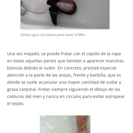
Utiliza agua con jabon para lavar el Men
Una vez mojado, se puede frotar con el cepillo de la ropa
en todas aquellas partes que tienden a aparecer manchas
blancas debido al sudor. En concreto, prestad especial
atención a la parte de las orejas, frente y barbilla, que es
donde se suele acumular una mayor cantidad de sudor y
grasa corporal. Frotar siempre siguiendo el dibujo de las
costuras del men y nunca en círculos para evitar estropear
el tejido.