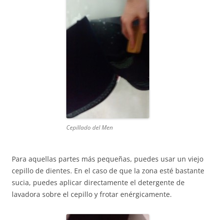
Cepillado del Men
Para aquellas partes más pequeñas, puedes usar un viejo
cepillo de dientes. En el caso de que la zona esté bastante
sucia, puedes aplicar directamente el detergente de
lavadora sobre el cepillo y frotar enérgicamente.