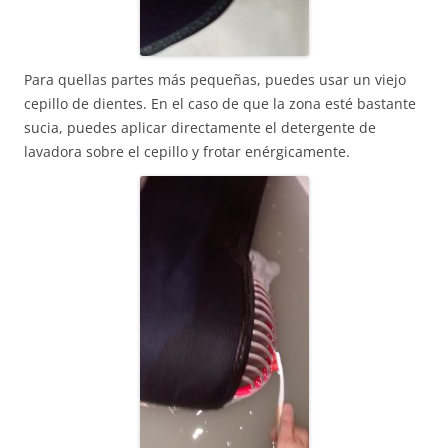
Para quellas partes más pequeñas, puedes usar un viejo
cepillo de dientes. En el caso de que la zona esté bastante
sucia, puedes aplicar directamente el detergente de
lavadora sobre el cepillo y frotar enérgicamente.