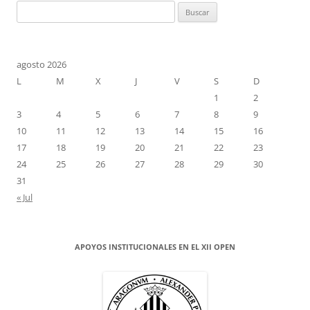
Buscar:
agosto 2026
L
M
X
J
V
S
D
1
2
3
4
5
6
7
8
9
10
11
12
13
14
15
16
17
18
19
20
21
22
23
24
25
26
27
28
29
30
31
« Jul
APOYOS INSTITUCIONALES EN EL XII OPEN