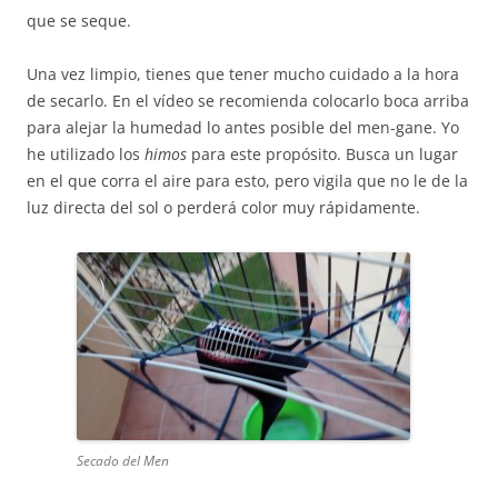
que se seque.
Una vez limpio, tienes que tener mucho cuidado a la hora
de secarlo. En el vídeo se recomienda colocarlo boca arriba
para alejar la humedad lo antes posible del men-gane. Yo
he utilizado los
himos
para este propósito. Busca un lugar
en el que corra el aire para esto, pero vigila que no le de la
luz directa del sol o perderá color muy rápidamente.
Secado del Men