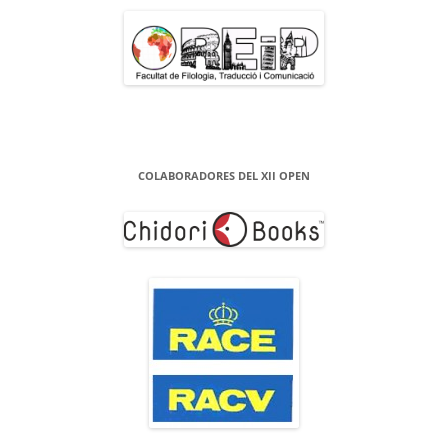
COLABORADORES DEL XII OPEN