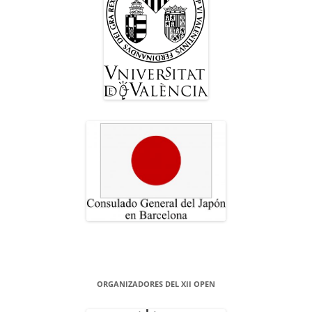
ORGANIZADORES DEL XII OPEN