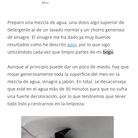
Men
Preparo una mezcla de agua, una dosis algo superior de
detergente al de un lavado normal y un chorro generoso
de vinagre. El vinagre me ha dado ya muy buenos
resultados como he descrito
aquí
, por lo que sigo
utilizándolo cada vez que limpio partes de mi
bogu
.
Aunque al principio puede dar un poco de miedo, hay que
mojar generosamente toda la superficie del men en la
mezcla de agua, vinagre y jabón. En total, se desaconseja
que esté en el agua más de 30 minutos para que no sufra
una fuerte decoloración, por lo que tendremos que tener
todo listo y centrarnos en la limpieza.