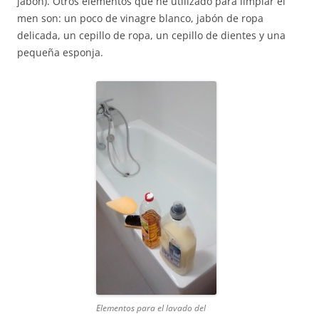
jabón). Otros elementos que he utilizado para limpiar el
men son: un poco de vinagre blanco, jabón de ropa
delicada, un cepillo de ropa, un cepillo de dientes y una
pequeña esponja.
Elementos para el lavado del