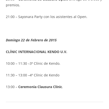
premios.
21:00 – Sayonara Party con los asistentes al Open.
Domingo 22 de Febrero de 2015
CLÍNIC INTERNACIONAL KENDO U.V.
10:00 – 11:30 –3º Clínic de Kendo.
11:30 – 13:00 –4º Clínic de Kendo
13:00 –
Ceremonia Clausura Clínic
.