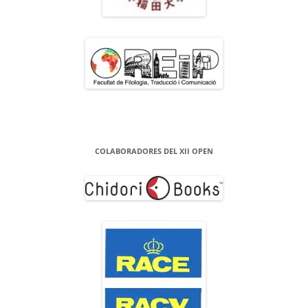
COLABORADORES DEL XII OPEN