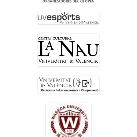
ORGANIZADORES DEL XII OPEN