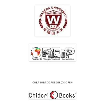
COLABORADORES DEL XII OPEN