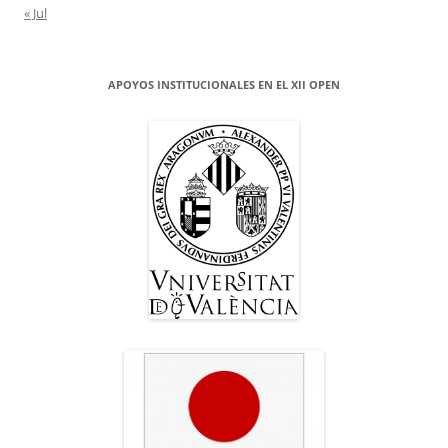
« Jul
APOYOS INSTITUCIONALES EN EL XII OPEN