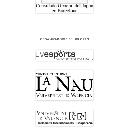
ORGANIZADORES DEL XII OPEN