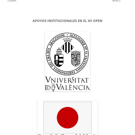
APOYOS INSTITUCIONALES EN EL XII OPEN