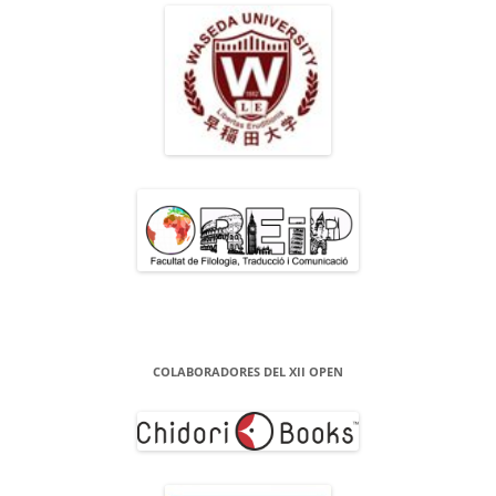
COLABORADORES DEL XII OPEN