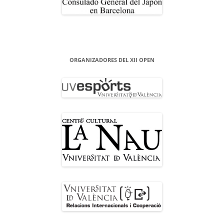
ORGANIZADORES DEL XII OPEN