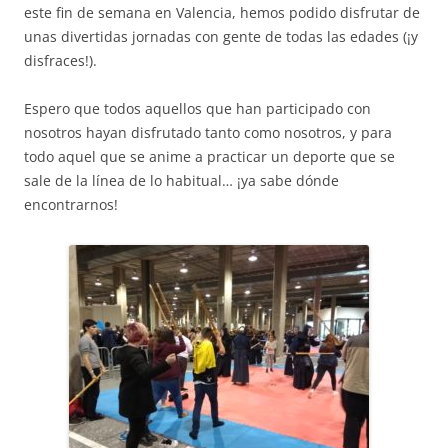
este fin de semana en Valencia, hemos podido disfrutar de
unas divertidas jornadas con gente de todas las edades (¡y
disfraces!).
Espero que todos aquellos que han participado con
nosotros hayan disfrutado tanto como nosotros, y para
todo aquel que se anime a practicar un deporte que se
sale de la línea de lo habitual… ¡ya sabe dónde
encontrarnos!