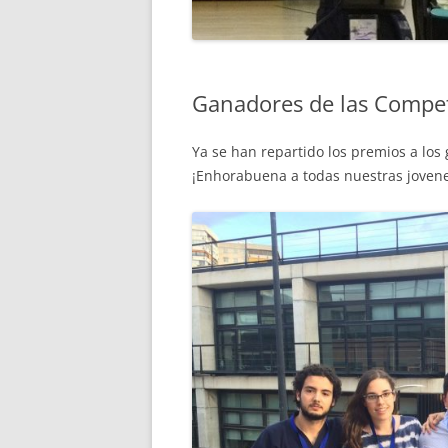
Ganadores de las Compet
Ya se han repartido los premios a los
¡Enhorabuena a todas nuestras joven