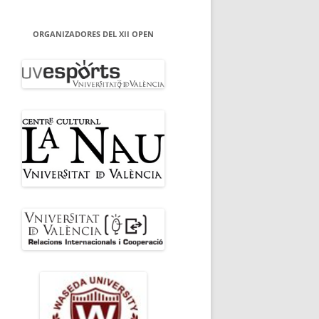
ORGANIZADORES DEL XII OPEN