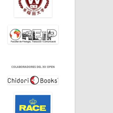
COLABORADORES DEL XII OPEN