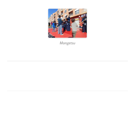
Mangetsu