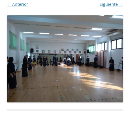
← Anterior
Siguiente →