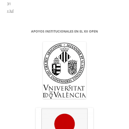
31
« Jul
APOYOS INSTITUCIONALES EN EL XII OPEN