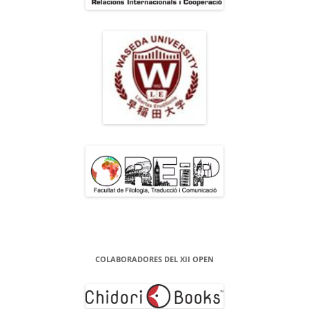
COLABORADORES DEL XII OPEN