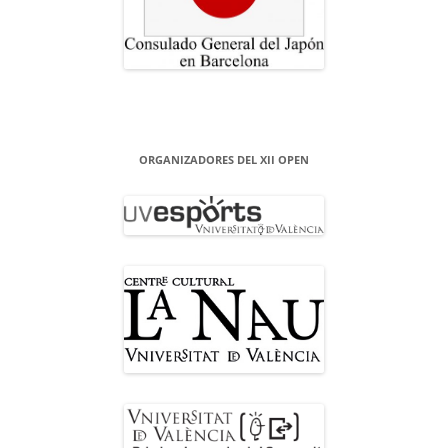
ORGANIZADORES DEL XII OPEN