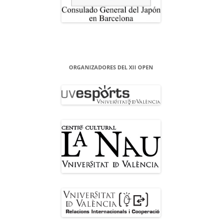
ORGANIZADORES DEL XII OPEN