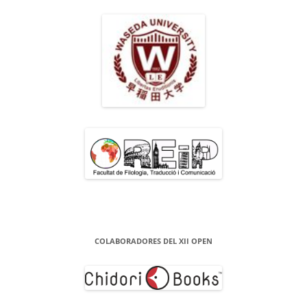
COLABORADORES DEL XII OPEN