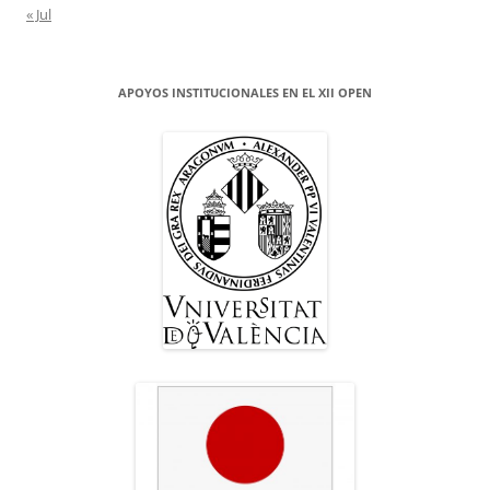
« Jul
APOYOS INSTITUCIONALES EN EL XII OPEN