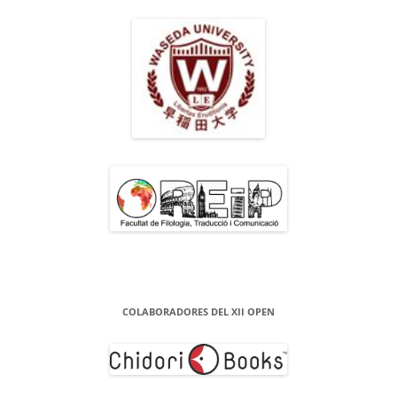
COLABORADORES DEL XII OPEN