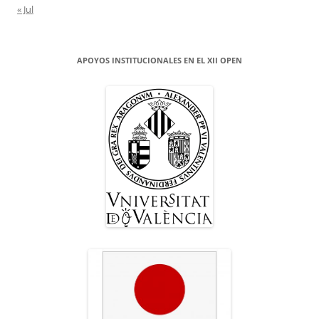
« Jul
APOYOS INSTITUCIONALES EN EL XII OPEN