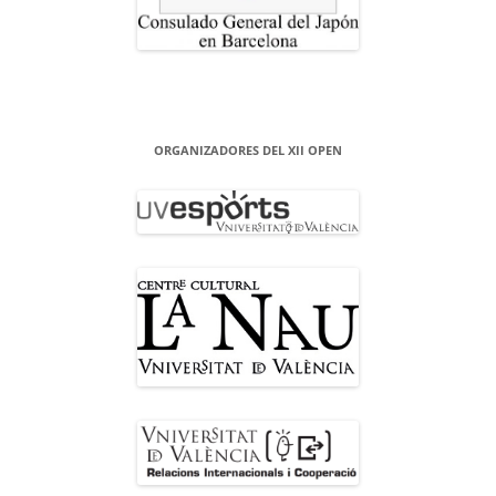
ORGANIZADORES DEL XII OPEN