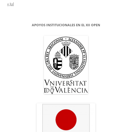
« Jul
APOYOS INSTITUCIONALES EN EL XII OPEN