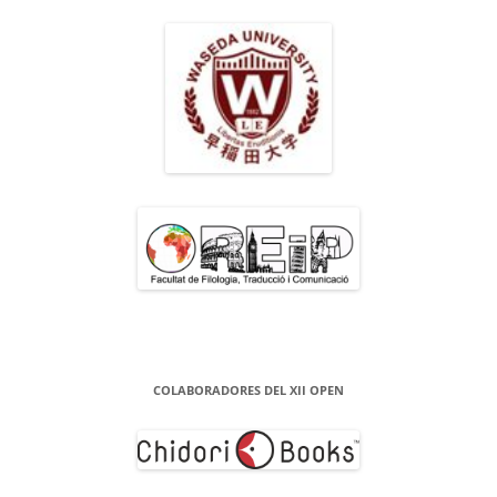
COLABORADORES DEL XII OPEN