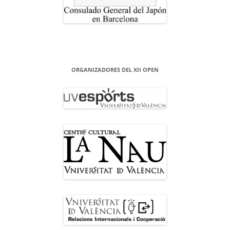
ORGANIZADORES DEL XII OPEN