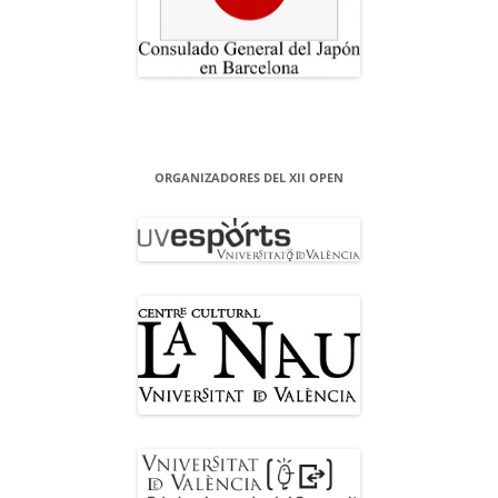
ORGANIZADORES DEL XII OPEN