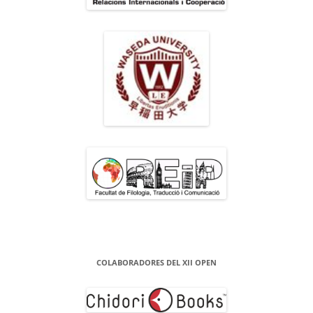
COLABORADORES DEL XII OPEN