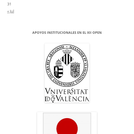
31
« Jul
APOYOS INSTITUCIONALES EN EL XII OPEN