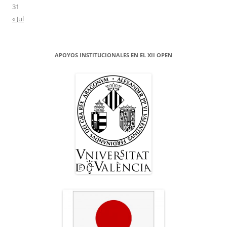
31
« Jul
APOYOS INSTITUCIONALES EN EL XII OPEN