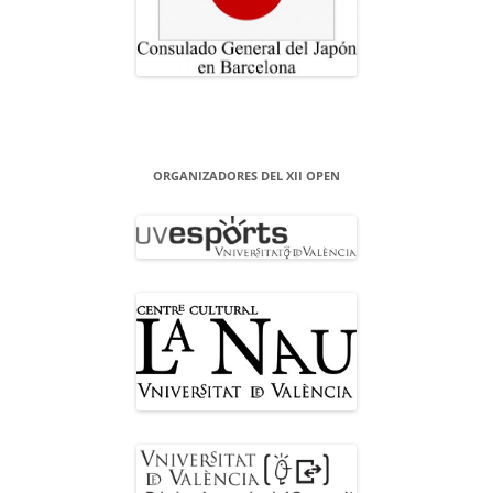
ORGANIZADORES DEL XII OPEN