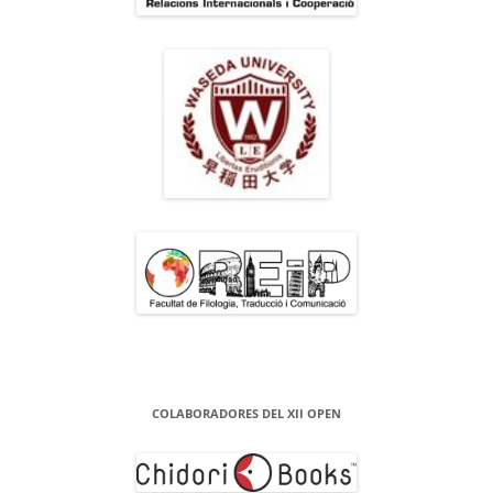
COLABORADORES DEL XII OPEN