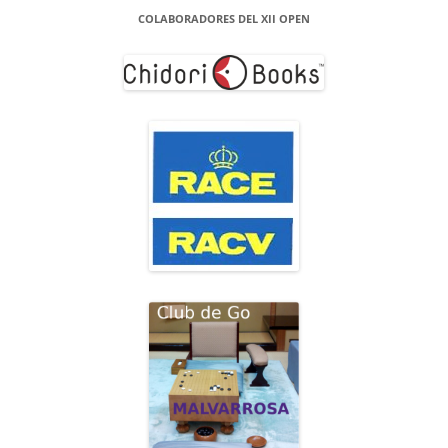
COLABORADORES DEL XII OPEN