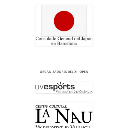
ORGANIZADORES DEL XII OPEN