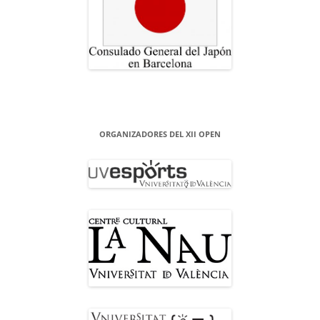
ORGANIZADORES DEL XII OPEN