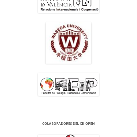
COLABORADORES DEL XII OPEN