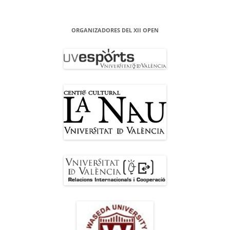
ORGANIZADORES DEL XII OPEN