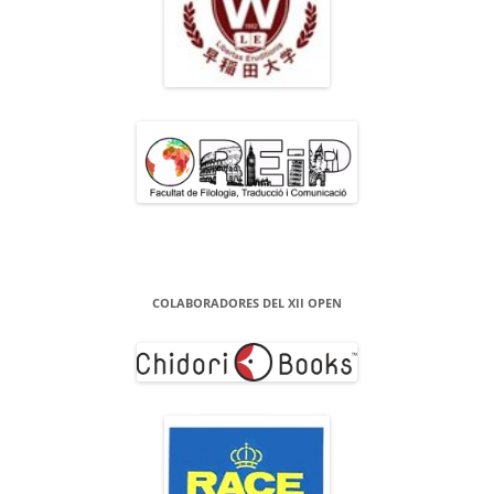
COLABORADORES DEL XII OPEN