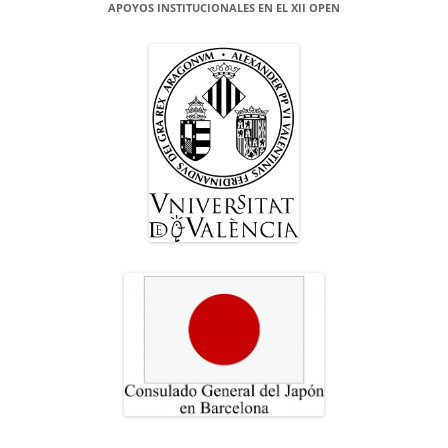
APOYOS INSTITUCIONALES EN EL XII OPEN