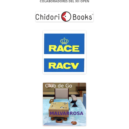
COLABORADORES DEL XII OPEN