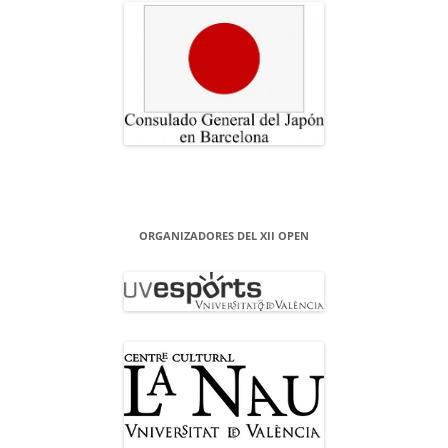
ORGANIZADORES DEL XII OPEN