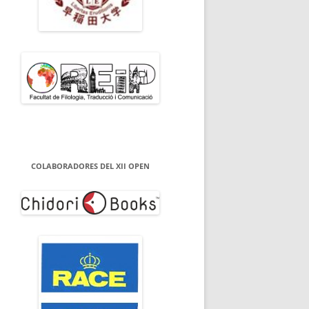
COLABORADORES DEL XII OPEN