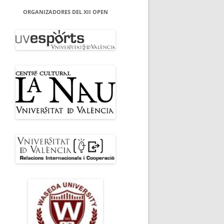
ORGANIZADORES DEL XII OPEN