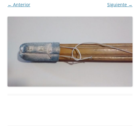
← Anterior
Siguiente →