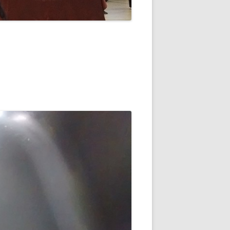
ANO
MPLO DE INSCRIPCIÓN