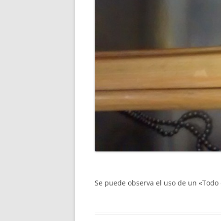
Se puede observa el uso de un «Todo 