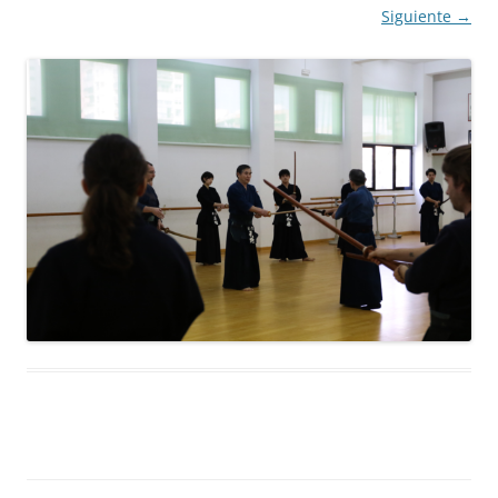
Siguiente →