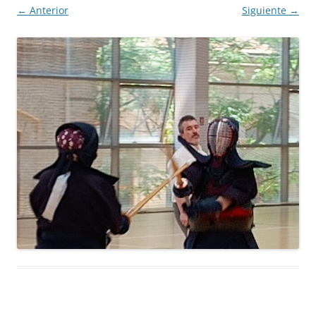
← Anterior
Siguiente →