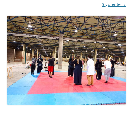
Siguiente →